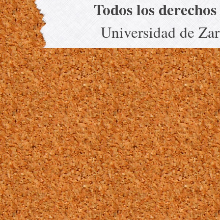
Todos los derechos
Universidad de Za