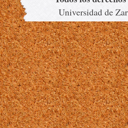
Universidad de Za