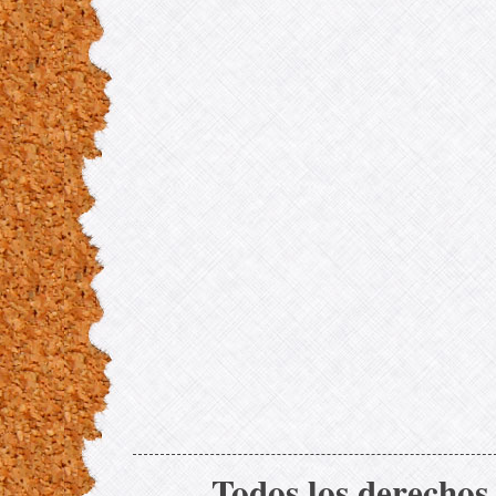
Todos los derechos