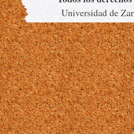
Universidad de Za