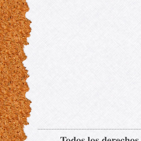
Todos los derechos