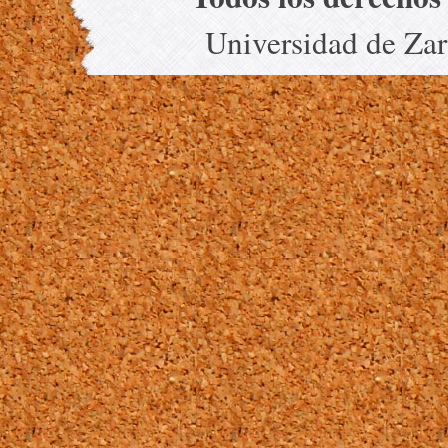
Universidad de Za