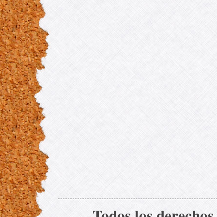
Todos los derechos