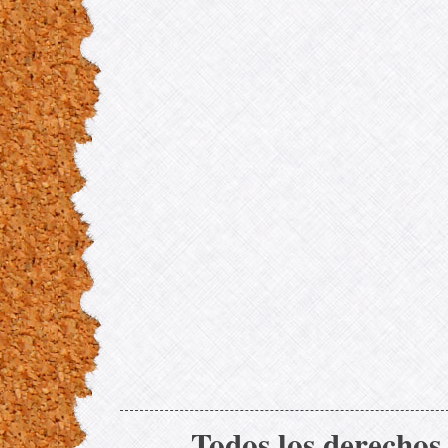
Todos los derechos