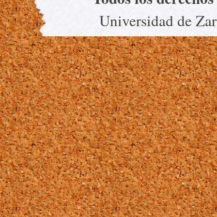
Universidad de Za