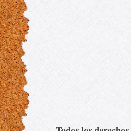
Todos los derechos