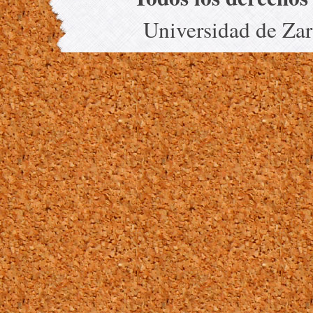
Universidad de Za