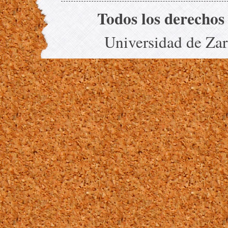
Todos los derechos
Universidad de Za