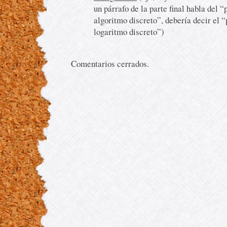
un párrafo de la parte final habla del 
algoritmo discreto”, debería decir el 
logaritmo discreto”)
Comentarios cerrados.