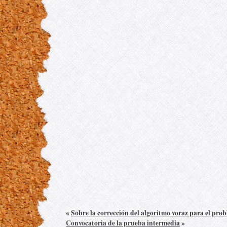
«
Sobre la corrección del algoritmo voraz para el pr
Convocatoria de la prueba intermedia
»