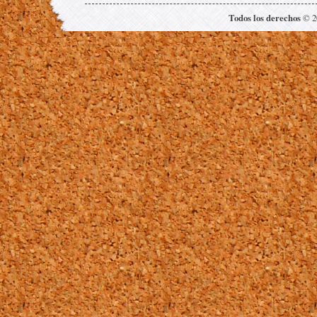
Todos los derechos
© 20