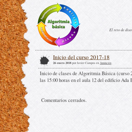
El reto de dis
Inicio del curso 2017-18
26 enero 2018
por Javier Campos en
Anuncios
Inicio de clases de Algoritmia Básica (curso 2
las 15:00 horas en el aula 12 del edificio Ada 
Comentarios cerrados.