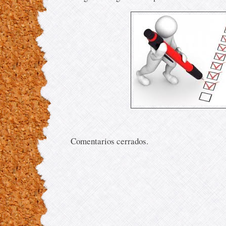
Comentarios cerrados.