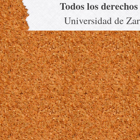
Todos los derechos
Universidad de Za