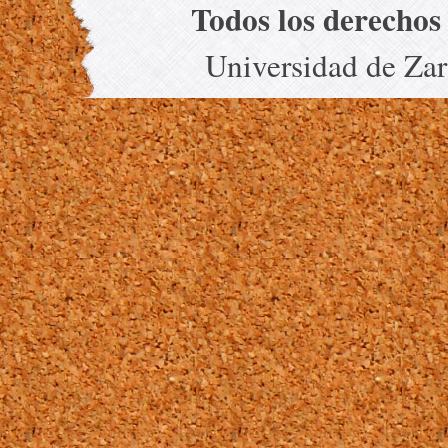
Todos los derechos
Universidad de Za