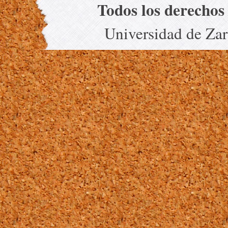
Todos los derechos
Universidad de Za