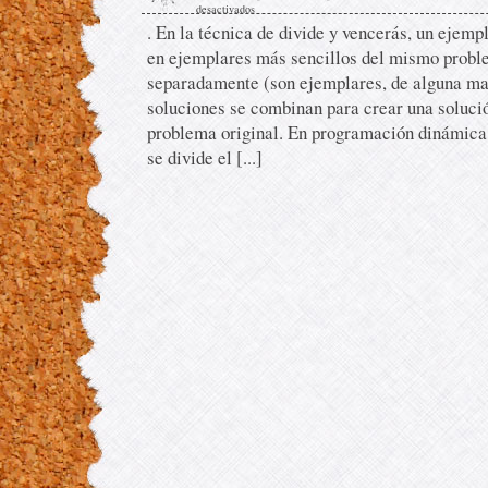
desactivados
. En la técnica de divide y vencerás, un ejemp
en ejemplares más sencillos del mismo probl
separadamente (son ejemplares, de alguna ma
soluciones se combinan para crear una soluci
problema original. En programación dinámica
se divide el [...]