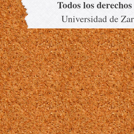
Todos los derechos
Universidad de Za