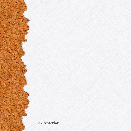
<< Anterior