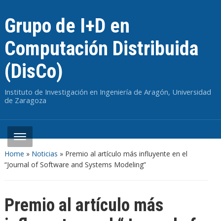
Grupo de I+D en
Computación Distribuida
(DisCo)
Instituto de Investigación en Ingeniería de Aragón, Universidad
de Zaragoza
Home
»
Noticias
»
Premio al artículo más influyente en el
“Journal of Software and Systems Modeling”
Premio al artículo más