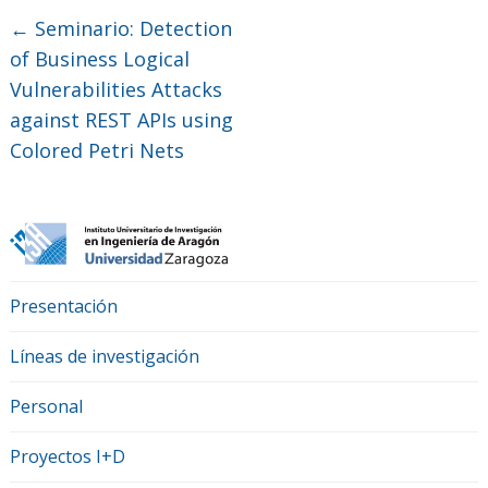
←
Seminario: Detection
of Business Logical
Vulnerabilities Attacks
against REST APIs using
Colored Petri Nets
Presentación
Líneas de investigación
Personal
Proyectos I+D