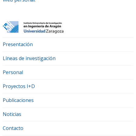
Presentación
Líneas de investigación
Personal
Proyectos I+D
Publicaciones
Noticias
Contacto