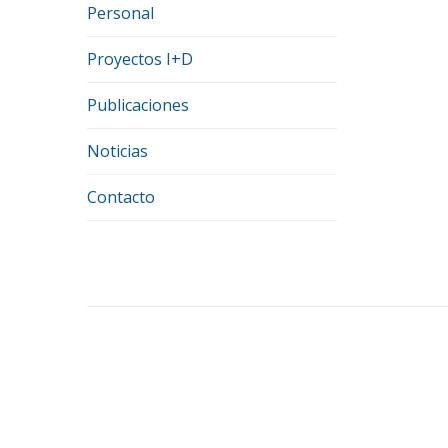
Personal
Proyectos I+D
Publicaciones
Noticias
Contacto