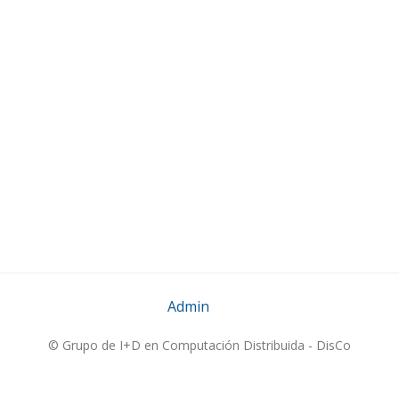
Admin
© Grupo de I+D en Computación Distribuida - DisCo