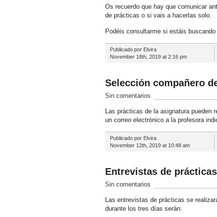
Os recuerdo que hay que comunicar ant
de prácticas o si vais a hacerlas solo.
Podéis consultarme si estáis buscando
Publicado por Elvira
November 18th, 2019 at 2:16 pm
Selección compañero de
Sin comentarios
Las prácticas de la asignatura pueden r
un correo electrónico a la profesora in
Publicado por Elvira
November 12th, 2019 at 10:48 am
Entrevistas de prácticas
Sin comentarios
Las entrevistas de prácticas se realiza
durante los tres días serán: