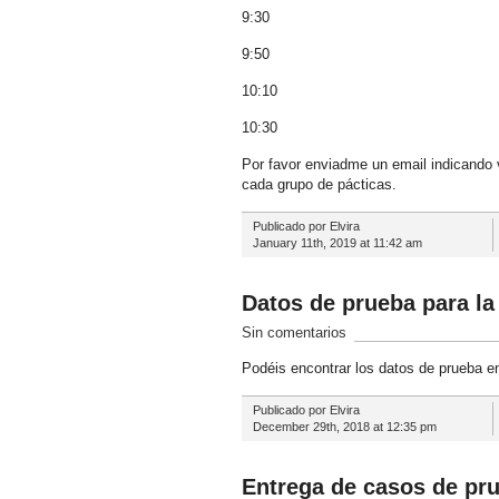
9:30
9:50
10:10
10:30
Por favor enviadme un email indicando v
cada grupo de pácticas.
Publicado por Elvira
January 11th, 2019 at 11:42 am
Datos de prueba para la 
Sin comentarios
Podéis encontrar los datos de prueba e
Publicado por Elvira
December 29th, 2018 at 12:35 pm
Entrega de casos de pr