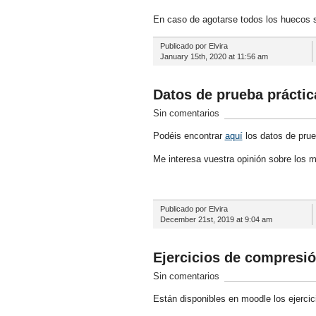
En caso de agotarse todos los huecos s
Publicado por Elvira
January 15th, 2020 at 11:56 am
Datos de prueba práctic
Sin comentarios
Podéis encontrar
aquí
los datos de pru
Me interesa vuestra opinión sobre los 
Publicado por Elvira
December 21st, 2019 at 9:04 am
Ejercicios de compresió
Sin comentarios
Están disponibles en moodle los ejercic