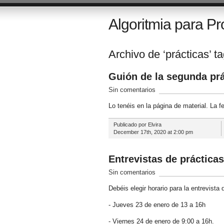
Algoritmia para Pr
Archivo de ‘prácticas’ t
Guión de la segunda prá
Sin comentarios
Lo tenéis en la página de material. La 
Publicado por Elvira
December 17th, 2020 at 2:00 pm
Entrevistas de prácticas
Sin comentarios
Debéis elegir horario para la entrevista
- Jueves 23 de enero de 13 a 16h
- Viernes 24 de enero de 9:00 a 16h.