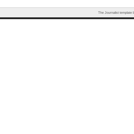
The Journalist template