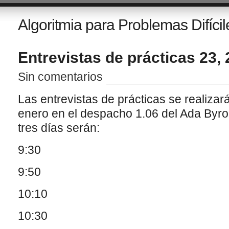
Algoritmia para Problemas Difícil
Entrevistas de prácticas 23, 
Sin comentarios
Las entrevistas de prácticas se realizar
enero en el despacho 1.06 del Ada Byron
tres días serán:
9:30
9:50
10:10
10:30