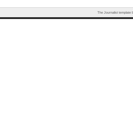
The Journalist template