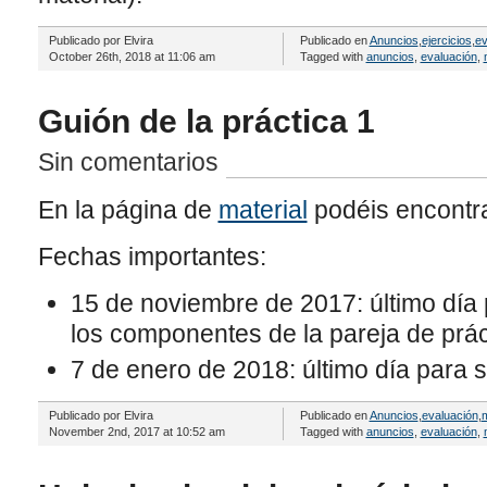
Publicado por Elvira
Publicado en
Anuncios
,
ejercicios
,
ev
October 26th, 2018 at 11:06 am
Tagged with
anuncios
,
evaluación
,
Guión de la práctica 1
Sin comentarios
En la página de
material
podéis encontrar
Fechas importantes:
15 de noviembre de 2017: último día 
los componentes de la pareja de prác
7 de enero de 2018: último día para s
Publicado por Elvira
Publicado en
Anuncios
,
evaluación
,
m
November 2nd, 2017 at 10:52 am
Tagged with
anuncios
,
evaluación
,