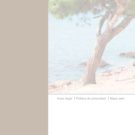
Aviso legal
Política de privacidad
Mapa web