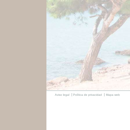
Aviso legal
Política de privacidad
Mapa web