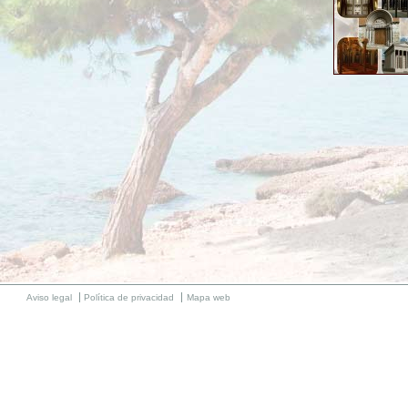
Aviso legal
Política de privacidad
Mapa web