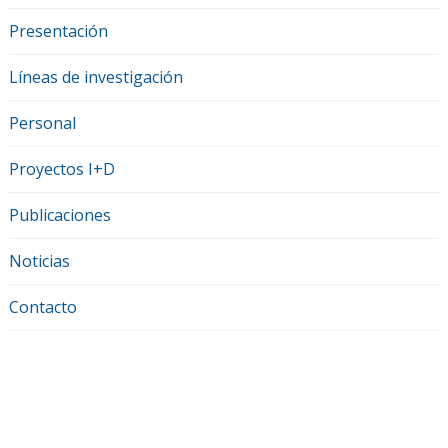
Presentación
Líneas de investigación
Personal
Proyectos I+D
Publicaciones
Noticias
Contacto