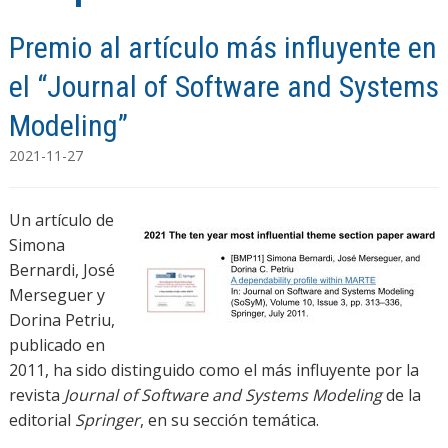
Premio al artículo más influyente en
el “Journal of Software and Systems
Modeling”
2021-11-27
Un artículo de
Simona
Bernardi, José
Merseguer y
Dorina Petriu,
publicado en
2011, ha sido distinguido como el más influyente por la
revista
Journal of Software and Systems Modeling
de la
editorial
Springer
, en su sección temática.