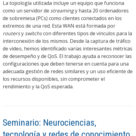
La topología utilizada incluye un equipo que funciona
como un servidor de
streaming
y hasta 20 ordenadores
de sobremesa (PCs) como clientes conectados en los
extremos de una red. Esta WAN está formada por
routers
y
switchs
con diferentes tipos de vínculos para la
interconexión de los mismos. Desde la captura de tráfico
de vídeo, hemos identificado varias interesantes métricas
de desempeño y de QoS. El trabajo ayuda a reconocer las
configuraciones que deben tenerse en cuenta para una
adecuada gestión de redes similares y un uso eficiente de
los recursos disponibles, sin comprometer el
rendimiento y la QoS esperada.
Seminario: Neurociencias,
tecnología y redes de conocimiento