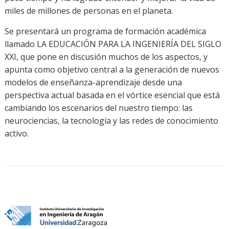
miles de millones de personas en el planeta.
Se presentará un programa de formación académica
llamado LA EDUCACIÓN PARA LA INGENIERÍA DEL SIGLO
XXI, que pone en discusión muchos de los aspectos, y
apunta como objetivo central a la generación de nuevos
modelos de enseñanza-aprendizaje desde una
perspectiva actual basada en el vórtice esencial que está
cambiando los escenarios del nuestro tiempo: las
neurociencias, la tecnología y las redes de conocimiento
activo.