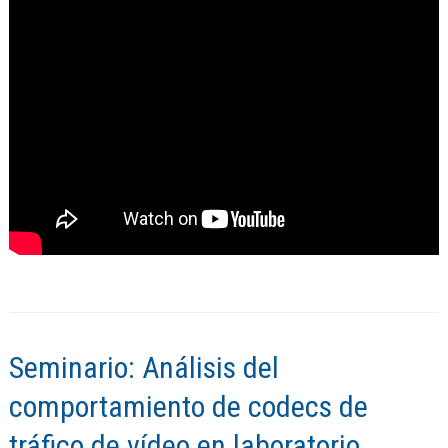
Seminario: Análisis del
comportamiento de codecs de
tráfico de vídeo en laboratorio