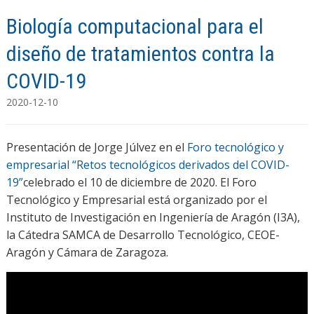
Biología computacional para el
diseño de tratamientos contra la
COVID-19
2020-12-10
Presentación de Jorge Júlvez en el
Foro tecnológico y
empresarial “Retos tecnológicos derivados del COVID-
19”
celebrado el 10 de diciembre de 2020. El Foro
Tecnológico y Empresarial está organizado por el
Instituto de Investigación en Ingeniería de Aragón (I3A),
la Cátedra SAMCA de Desarrollo Tecnológico, CEOE-
Aragón y Cámara de Zaragoza.