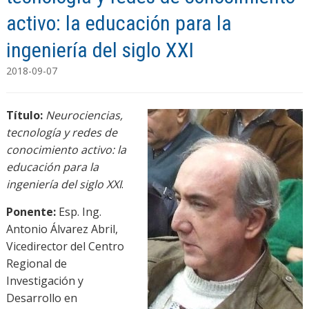
activo: la educación para la
ingeniería del siglo XXI
2018-09-07
Título:
Neurociencias,
tecnología y redes de
conocimiento activo: la
educación para la
ingeniería del siglo XXI
.
Ponente:
Esp. Ing.
Antonio Álvarez Abril,
Vicedirector del Centro
Regional de
Investigación y
Desarrollo en