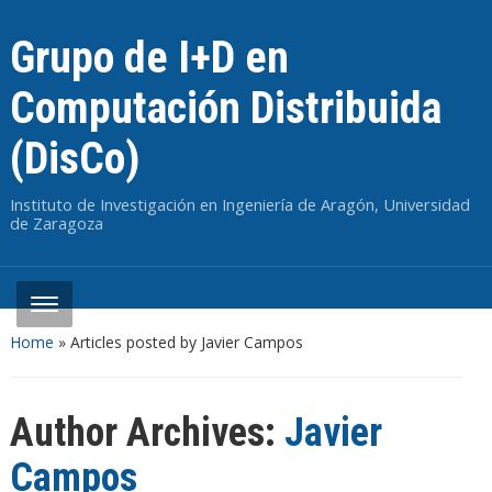
Grupo de I+D en
Computación Distribuida
(DisCo)
Instituto de Investigación en Ingeniería de Aragón, Universidad
de Zaragoza
Home
»
Articles posted by Javier Campos
Author Archives:
Javier
Campos