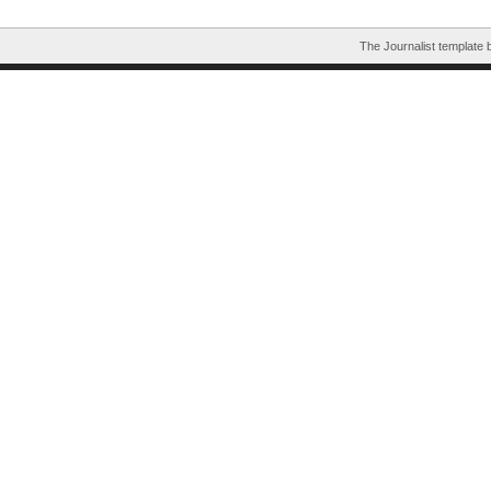
The Journalist template