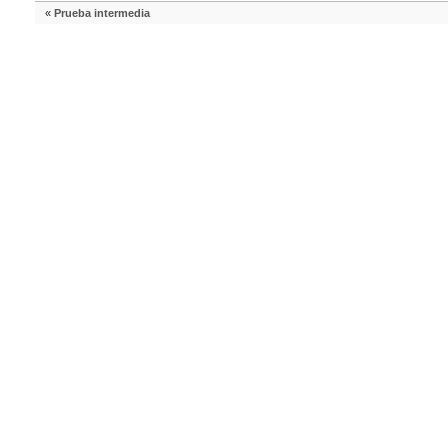
«
Prueba intermedia