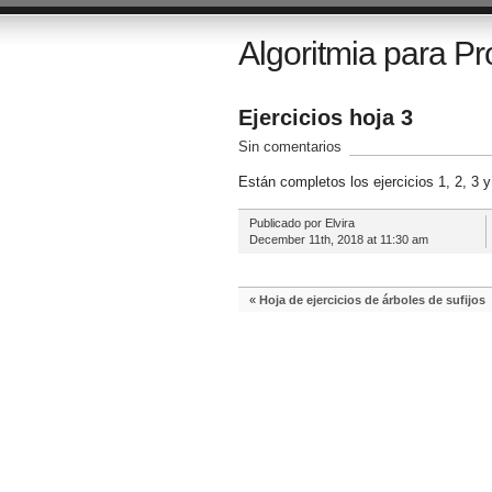
Algoritmia para Pr
Ejercicios hoja 3
Sin comentarios
Están completos los ejercicios 1, 2, 3 
Publicado por Elvira
December 11th, 2018 at 11:30 am
«
Hoja de ejercicios de árboles de sufijos