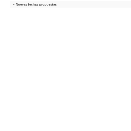
«
Nuevas fechas propuestas