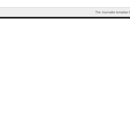
The Journalist template