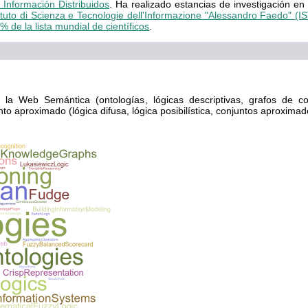
 Información Distribuidos
. Ha realizado estancias de investigación en
tituto di Scienza e Tecnologie dell'Informazione "Alessandro Faedo" (
% de la lista mundial de científicos
.
 la Web Semántica (ontologías, lógicas descriptivas, grafos de c
o aproximado (lógica difusa, lógica posibilística, conjuntos aproximado