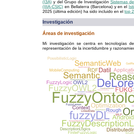
(I3A)
y del Grupo de Investigación
Sistemas de
(IIIA-CSIC)
en Bellaterra (Barcelona) y en el
Is
2025 (última edición) ha sido incluido en el
top 2
Investigación
Áreas de investigación
Mi investigación se centra en tecnologías de
representación de la incertidumbre y razonamient