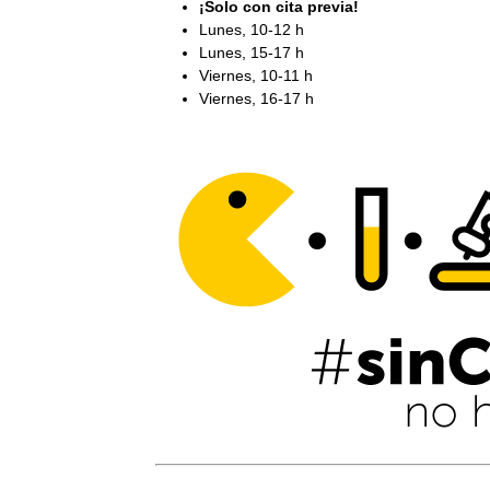
¡Solo con cita previa!
Lunes, 10-12 h
Lunes, 15-17 h
Viernes, 10-11 h
Viernes, 16-17 h