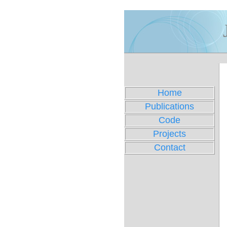
Home
Publications
Code
Projects
Contact