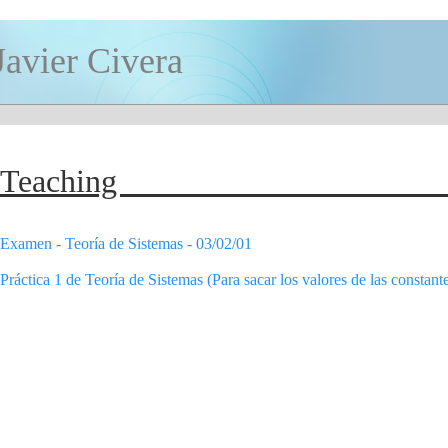
Javier Civera
Teachin
Examen - Teoría de Sistemas - 03/02/01
Práctica 1 de Teoría de Sistemas (Para sacar los valores de las constante