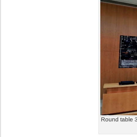
Round table 3