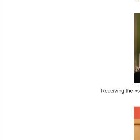
Receiving the «s