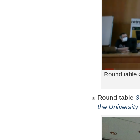
Round table «
Round table
3
the Universit