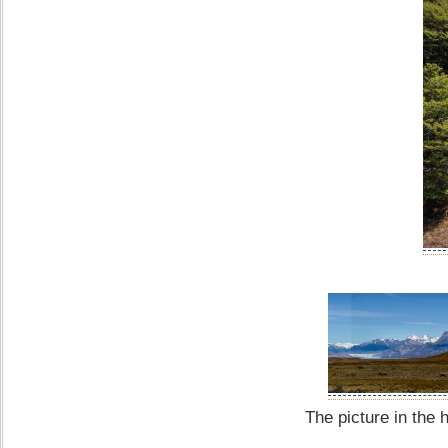
The picture in the 