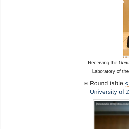
Receiving the
Univ
Laboratory of the
Round table
«
University of