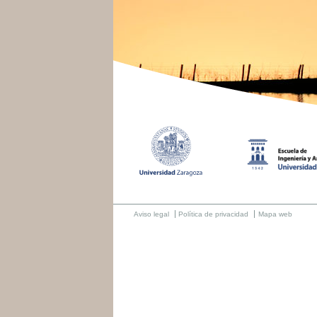
Aviso legal
Política de privacidad
Mapa web