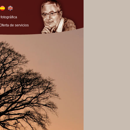
 fotográfica
Oferta de servicios