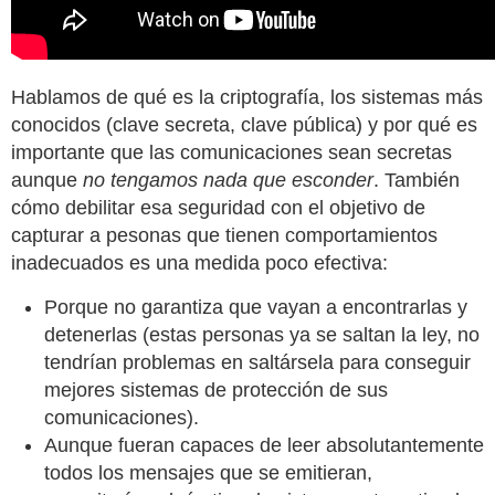
Hablamos de qué es la criptografía, los sistemas más
conocidos (clave secreta, clave pública) y por qué es
importante que las comunicaciones sean secretas
aunque
no tengamos nada que esconder
. También
cómo debilitar esa seguridad con el objetivo de
capturar a pesonas que tienen comportamientos
inadecuados es una medida poco efectiva:
Porque no garantiza que vayan a encontrarlas y
detenerlas (estas personas ya se saltan la ley, no
tendrían problemas en saltársela para conseguir
mejores sistemas de protección de sus
comunicaciones).
Aunque fueran capaces de leer absolutantemente
todos los mensajes que se emitieran,