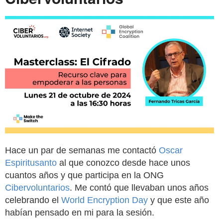
Hace un par de semanas me contactó
Oscar
Espiritusanto
al que conozco desde hace unos
cuantos años y que participa en la ONG
Cibervoluntarios
. Me contó que llevaban unos años
celebrando el
World Encryption Day
y que este año
habían pensado en mi para la sesión.