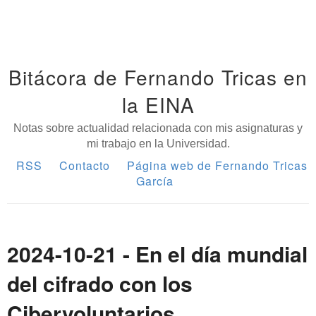
Bitácora de Fernando Tricas en
la EINA
Notas sobre actualidad relacionada con mis asignaturas y
mi trabajo en la Universidad.
RSS
Contacto
Página web de Fernando Tricas
García
2024-10-21 - En el día mundial
del cifrado con los
Cibervoluntarios