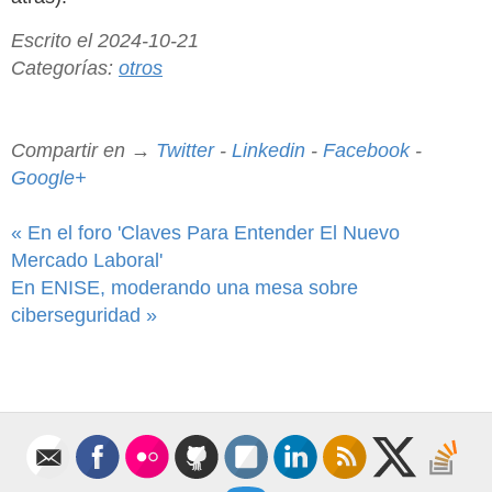
Escrito el 2024-10-21
Categorías:
otros
Compartir en →
Twitter
-
Linkedin
-
Facebook
-
Google+
« En el foro 'Claves Para Entender El Nuevo
Mercado Laboral'
En ENISE, moderando una mesa sobre
ciberseguridad »