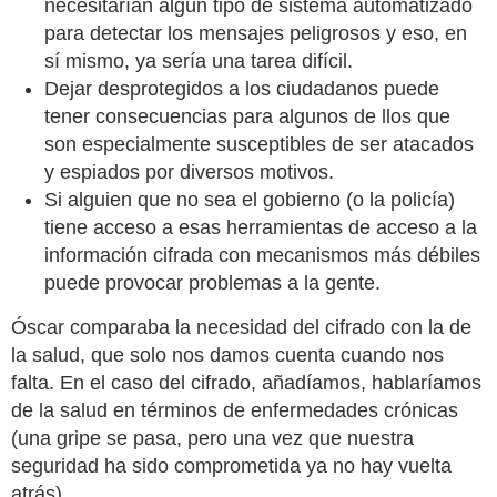
necesitarían algún tipo de sistema automatizado
para detectar los mensajes peligrosos y eso, en
sí mismo, ya sería una tarea difícil.
Dejar desprotegidos a los ciudadanos puede
tener consecuencias para algunos de llos que
son especialmente susceptibles de ser atacados
y espiados por diversos motivos.
Si alguien que no sea el gobierno (o la policía)
tiene acceso a esas herramientas de acceso a la
información cifrada con mecanismos más débiles
puede provocar problemas a la gente.
Óscar comparaba la necesidad del cifrado con la de
la salud, que solo nos damos cuenta cuando nos
falta. En el caso del cifrado, añadíamos, hablaríamos
de la salud en términos de enfermedades crónicas
(una gripe se pasa, pero una vez que nuestra
seguridad ha sido comprometida ya no hay vuelta
atrás).