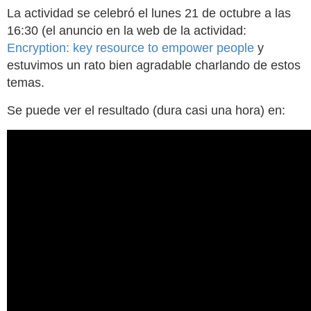
La actividad se celebró el lunes 21 de octubre a las
16:30 (el anuncio en la web de la actividad:
Encryption: key resource to empower people
y
estuvimos un rato bien agradable charlando de estos
temas.
Se puede ver el resultado (dura casi una hora) en: