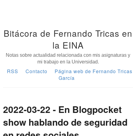
Bitácora de Fernando Tricas en
la EINA
Notas sobre actualidad relacionada con mis asignaturas y
mi trabajo en la Universidad.
RSS
Contacto
Página web de Fernando Tricas
García
2022-03-22 - En Blogpocket
show hablando de seguridad
en redes sociales