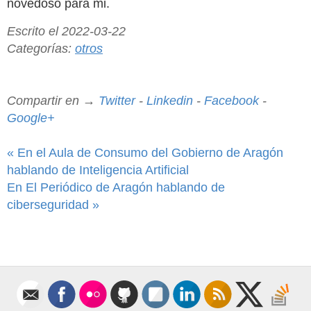
novedoso para mi.
Escrito el 2022-03-22
Categorías:
otros
Compartir en →
Twitter
-
Linkedin
-
Facebook
-
Google+
« En el Aula de Consumo del Gobierno de Aragón
hablando de Inteligencia Artificial
En El Periódico de Aragón hablando de
ciberseguridad »