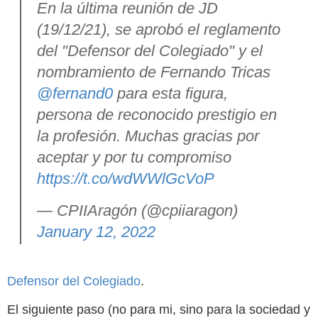
En la última reunión de JD
(19/12/21), se aprobó el reglamento
del "Defensor del Colegiado" y el
nombramiento de Fernando Tricas
@fernand0
para esta figura,
persona de reconocido prestigio en
la profesión. Muchas gracias por
aceptar y por tu compromiso
https://t.co/wdWWlGcVoP
— CPIIAragón (@cpiiaragon)
January 12, 2022
Defensor del Colegiado
.
El siguiente paso (no para mi, sino para la sociedad y