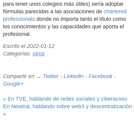
para tener unos colegios más útiles) sería adoptar
fórmulas parecidas a las asociaciones de
chartered
professionals
donde no importa tanto el título como
los conocimientos y las capacidades que aporta el
profesional.
Escrito el 2022-01-12
Categorías:
otros
Compartir en →
Twitter
-
Linkedin
-
Facebook
-
Google+
« En TVE, hablando de redes sociales y ciberacoso
En Newtral, hablando sobre web3 y descentralización
»