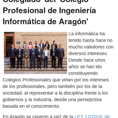
Profesional de Ingeniería
Informática de Aragón'
La informática ha
tenido hasta hace no
mucho valedores con
diversos intereses.
Desde hace unos
años se han ido
constituyendo
Colegios Profesionales que velan por los intereses
de los profesionales, pero también por los de la
sociedad, al representar a la disciplina frente a los
gobiernos y la industria, desde una persepctiva
basada en el conocimiento.
En Aragón se crearon a raíz de la
LEY 12/2018, de