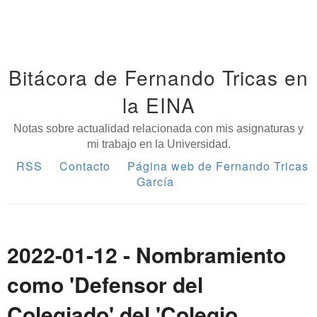
Bitácora de Fernando Tricas en
la EINA
Notas sobre actualidad relacionada con mis asignaturas y
mi trabajo en la Universidad.
RSS
Contacto
Página web de Fernando Tricas
García
2022-01-12 - Nombramiento
como 'Defensor del
Colegiado' del 'Colegio