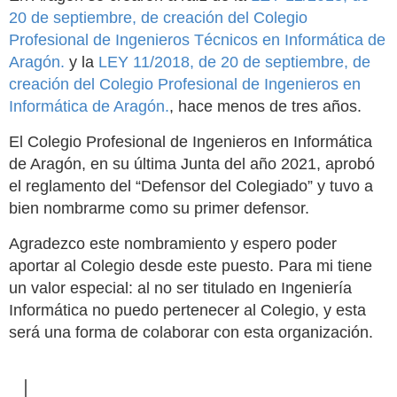
20 de septiembre, de creación del Colegio
Profesional de Ingenieros Técnicos en Informática de
Aragón.
y la
LEY 11/2018, de 20 de septiembre, de
creación del Colegio Profesional de Ingenieros en
Informática de Aragón.
, hace menos de tres años.
El Colegio Profesional de Ingenieros en Informática
de Aragón, en su última Junta del año 2021, aprobó
el reglamento del “Defensor del Colegiado” y tuvo a
bien nombrarme como su primer defensor.
Agradezco este nombramiento y espero poder
aportar al Colegio desde este puesto. Para mi tiene
un valor especial: al no ser titulado en Ingeniería
Informática no puedo pertenecer al Colegio, y esta
será una forma de colaborar con esta organización.