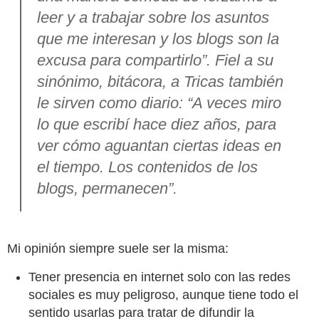
leer y a trabajar sobre los asuntos
que me interesan y los blogs son la
excusa para compartirlo”. Fiel a su
sinónimo, bitácora, a Tricas también
le sirven como diario: “A veces miro
lo que escribí hace diez años, para
ver cómo aguantan ciertas ideas en
el tiempo. Los contenidos de los
blogs, permanecen”.
Mi opinión siempre suele ser la misma:
Tener presencia en internet solo con las redes
sociales es muy peligroso, aunque tiene todo el
sentido usarlas para tratar de difundir la