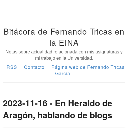
Bitácora de Fernando Tricas en
la EINA
Notas sobre actualidad relacionada con mis asignaturas y
mi trabajo en la Universidad.
RSS
Contacto
Página web de Fernando Tricas
García
2023-11-16 - En Heraldo de
Aragón, hablando de blogs