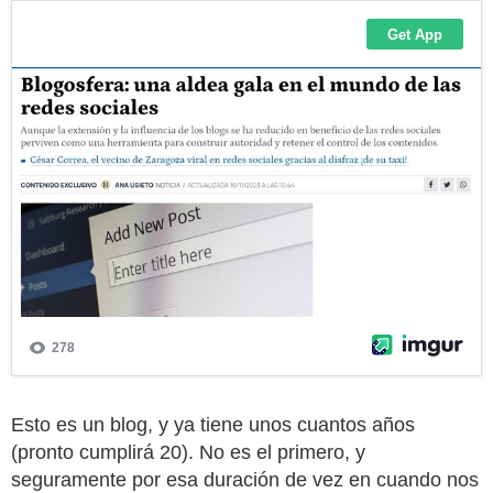
Esto es un blog, y ya tiene unos cuantos años
(pronto cumplirá 20). No es el primero, y
seguramente por esa duración de vez en cuando nos