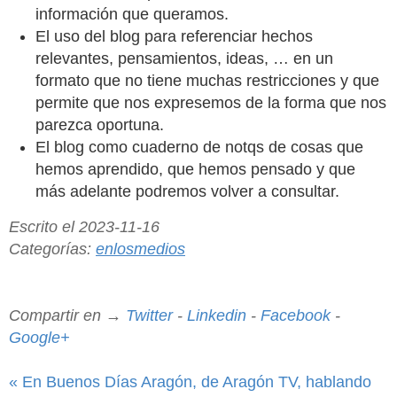
información que queramos.
El uso del blog para referenciar hechos
relevantes, pensamientos, ideas, … en un
formato que no tiene muchas restricciones y que
permite que nos expresemos de la forma que nos
parezca oportuna.
El blog como cuaderno de notqs de cosas que
hemos aprendido, que hemos pensado y que
más adelante podremos volver a consultar.
Escrito el 2023-11-16
Categorías:
enlosmedios
Compartir en →
Twitter
-
Linkedin
-
Facebook
-
Google+
« En Buenos Días Aragón, de Aragón TV, hablando