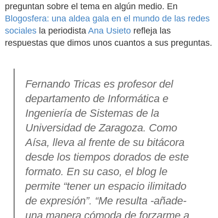
preguntan sobre el tema en algún medio. En
Blogosfera: una aldea gala en el mundo de las redes
sociales
la periodista
Ana Usieto
refleja las
respuestas que dimos unos cuantos a sus preguntas.
Fernando Tricas es profesor del
departamento de Informática e
Ingeniería de Sistemas de la
Universidad de Zaragoza. Como
Aísa, lleva al frente de su bitácora
desde los tiempos dorados de este
formato. En su caso, el blog le
permite “tener un espacio ilimitado
de expresión”. “Me resulta -añade-
una manera cómoda de forzarme a