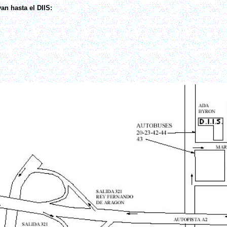
an hasta el DIIS: