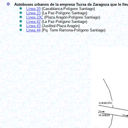
Autobuses urbanos de la empresa Tuzsa de Zaragoza que le llev
Línea 20
(Casablanca-Polígono Santiago)
Línea 23
(La Paz-Polígono Santiago)
Línea 23C
(Plaza Aragón-Polígono Santiago)
Línea 42
(La Paz-Polígono Santiago)
Línea 43
(Juslibol-Plaza Aragón)
Línea 44
(Pq. Torre Ramona-Polígono Santiago)