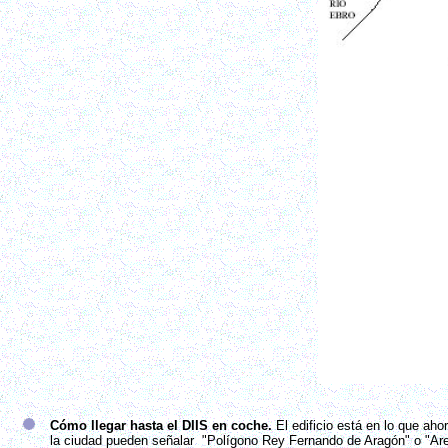
Cómo llegar hasta el DIIS en coche.
El edificio está en lo que ah
la ciudad pueden señalar "Polígono Rey Fernando de Aragón" o "Ar