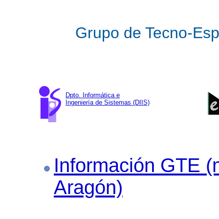
Grupo de Tecno-Esp
Dpto. Informática e
Ingeniería de Sistemas (DIIS)
Información GTE (
Aragón)