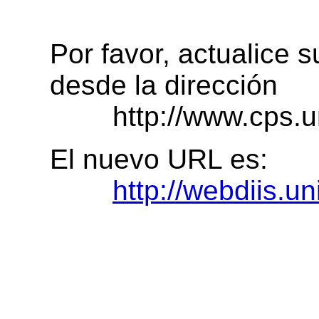
Por favor, actualice 
desde la dirección
http://www.cps.uni
El nuevo URL es:
http://webdiis.un