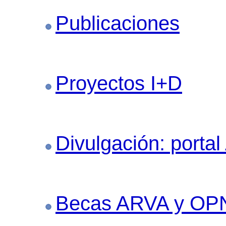
Publicaciones
Proyectos I+D
Divulgación: portal
Becas ARVA y OP