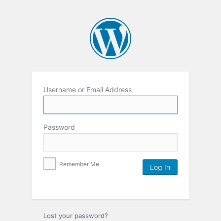
Username or Email Address
Password
Remember Me
Lost your password?