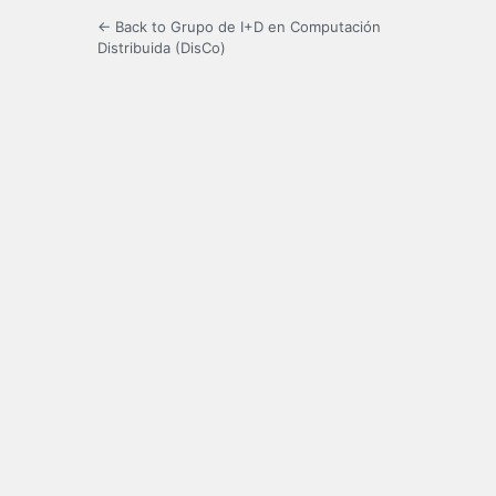
← Back to Grupo de I+D en Computación
Distribuida (DisCo)