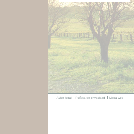
Aviso legal
Política de privacidad
Mapa web