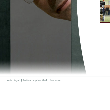
Aviso legal
Política de privacidad
Mapa web