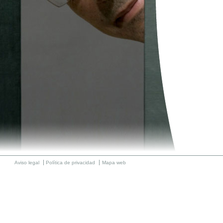
Aviso legal
Política de privacidad
Mapa web