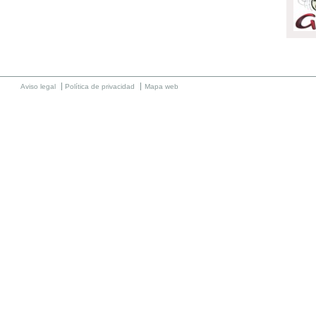
Aviso legal
Política de privacidad
Mapa web