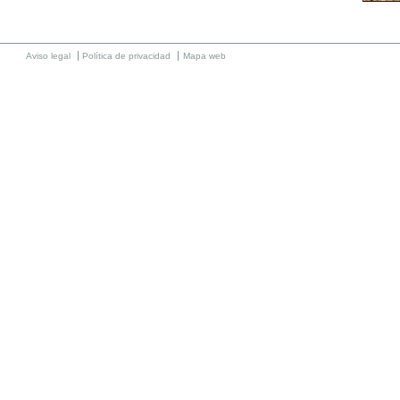
Aviso legal
Política de privacidad
Mapa web