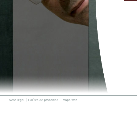
Aviso legal
Política de privacidad
Mapa web