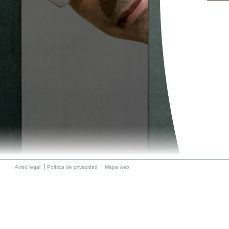
Aviso legal
Política de privacidad
Mapa web