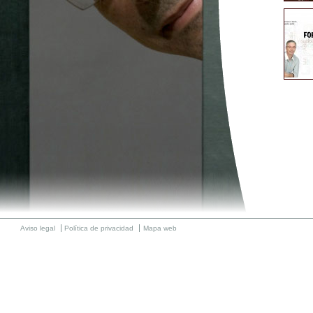
Aviso legal
Política de privacidad
Mapa web