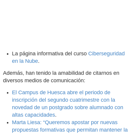
La página informativa del curso
Ciberseguridad
en la Nube
.
Además, han tenido la amabilidad de citarnos en
diversos medios de comunicación:
El Campus de Huesca abre el periodo de
inscripción del segundo cuatrimestre con la
novedad de un postgrado sobre alumnado con
altas capacidades
.
Marta Liesa: “Queremos apostar por nuevas
propuestas formativas que permitan mantener la