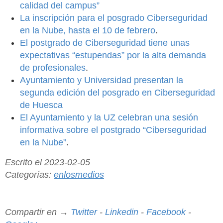
calidad del campus”
La inscripción para el posgrado Ciberseguridad
en la Nube, hasta el 10 de febrero
.
El postgrado de Ciberseguridad tiene unas
expectativas “estupendas” por la alta demanda
de profesionales
.
Ayuntamiento y Universidad presentan la
segunda edición del posgrado en Ciberseguridad
de Huesca
El Ayuntamiento y la UZ celebran una sesión
informativa sobre el postgrado “Ciberseguridad
en la Nube”
.
Escrito el 2023-02-05
Categorías:
enlosmedios
Compartir en →
Twitter
-
Linkedin
-
Facebook
-