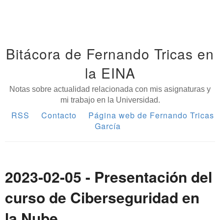
Bitácora de Fernando Tricas en
la EINA
Notas sobre actualidad relacionada con mis asignaturas y
mi trabajo en la Universidad.
RSS
Contacto
Página web de Fernando Tricas
García
2023-02-05 - Presentación del
curso de Ciberseguridad en
la Nube