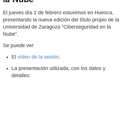
El jueves día 2 de febrero estuvimos en Huesca,
presentando la nueva edición del título propio de la
Universidad de Zaragoza “Ciberseguridad en la
Nube”.
Se puede ver:
El
vídeo de la sesión
.
La presentación utilizada, con los datos y
detalles: