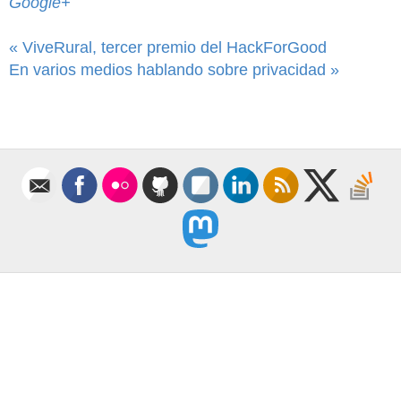
Google+
« ViveRural, tercer premio del HackForGood
En varios medios hablando sobre privacidad »