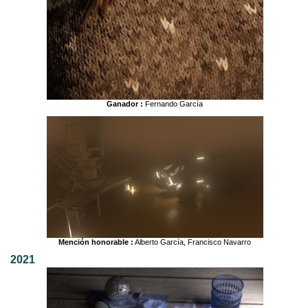
Ganador :
Fernando García
Mención honorable :
Alberto García, Francisco Navarro
2021