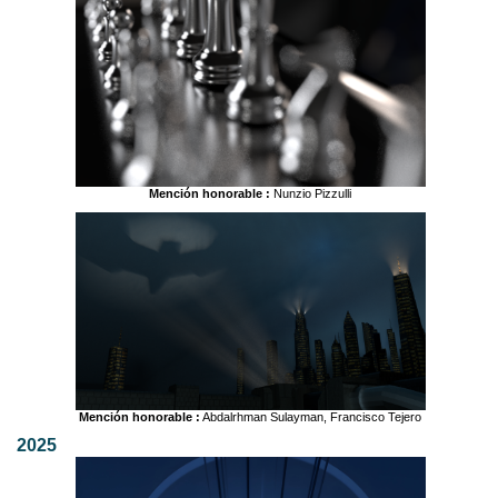
Mención honorable :
Nunzio Pizzulli
Mención honorable :
Abdalrhman Sulayman, Francisco Tejero
2025