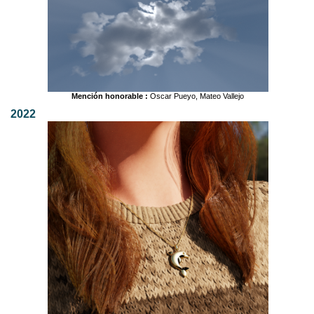
Mención honorable :
Oscar Pueyo, Mateo Vallejo
2022