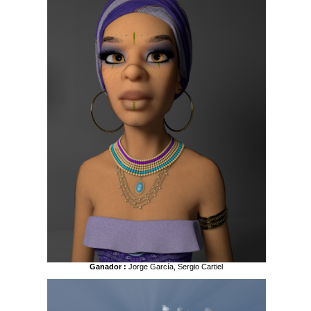
Ganador :
Jorge García, Sergio Cartiel